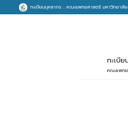
ทะเบียนบุคลากร :: คณะแพทยศาสตร์ มหาวิทยาลัย
ทะเบีย
คณะแพทยศ